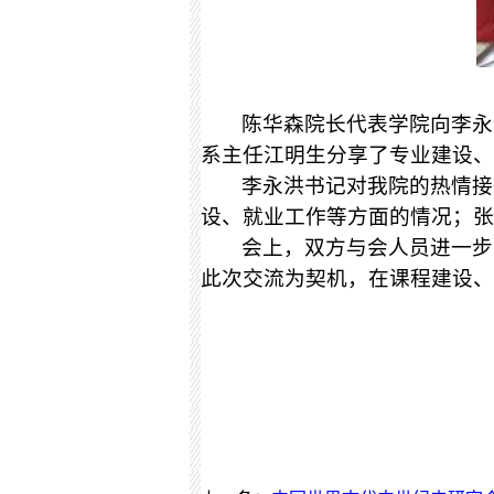
陈华森院长代表学院向李永
系主任江明生分享了专业建设、
李永洪书记对我院的热情接
设、就业工作等方面的情况；张
会上，双方与会人员进一步
此次交流为契机，在课程建设、