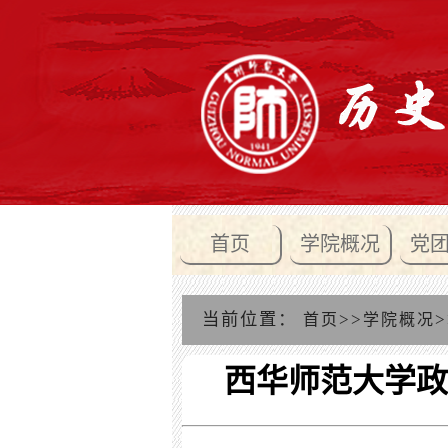
首页
学院概况
党
当前位置：
>>
>
首页
学院概况
西华师范大学政