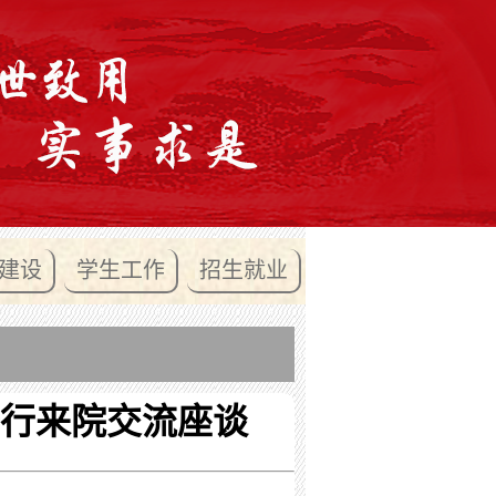
建设
学生工作
招生就业
行来院交流座谈