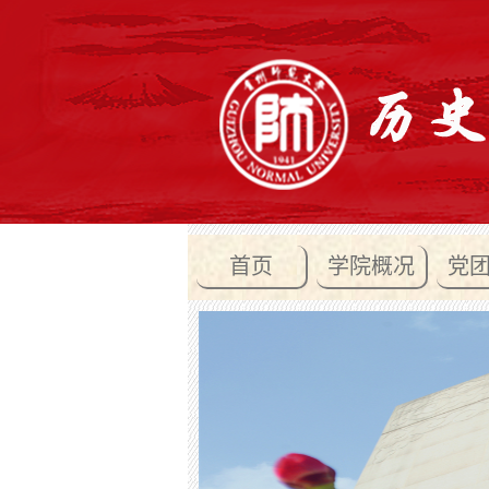
首页
学院概况
党