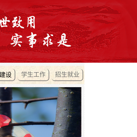
学生工作
招生就业
建设