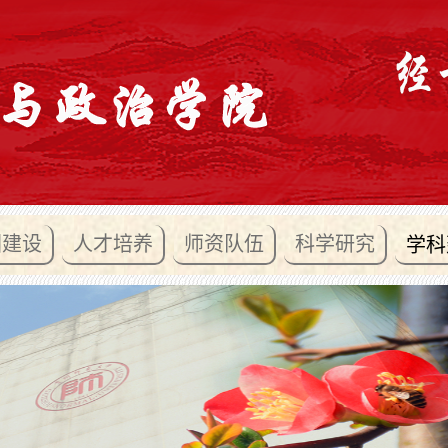
团建设
人才培养
师资队伍
科学研究
学科