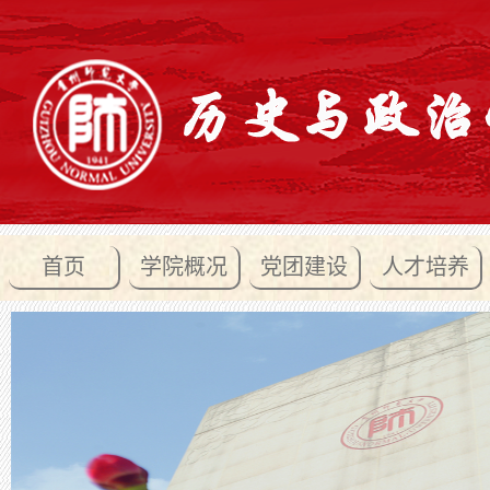
首页
学院概况
党团建设
人才培养