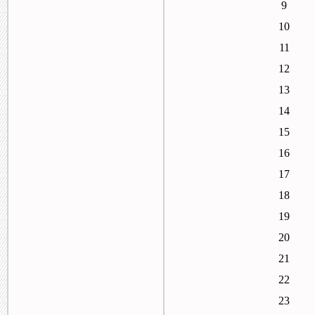
9
10
11
12
13
14
15
16
17
18
19
20
21
22
23