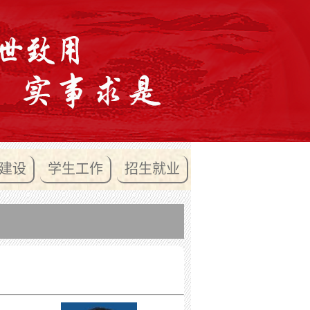
建设
学生工作
招生就业