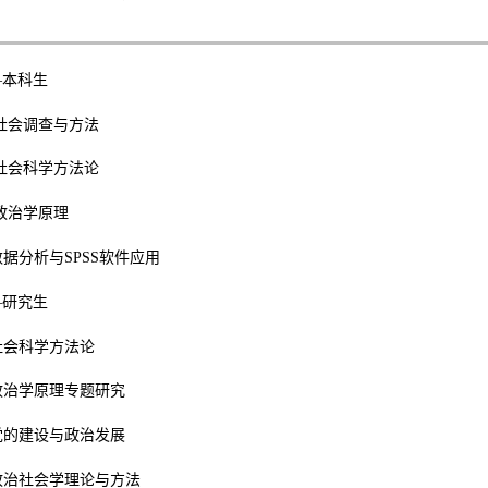
—本科生
社会调查与方法
社会科学方法论
政治学原理
数据分析与
SPSS
软件应用
—研究生
社会科学方法论
政治学原理专题研究
党的建设与政治发展
政治社会学理论与方法