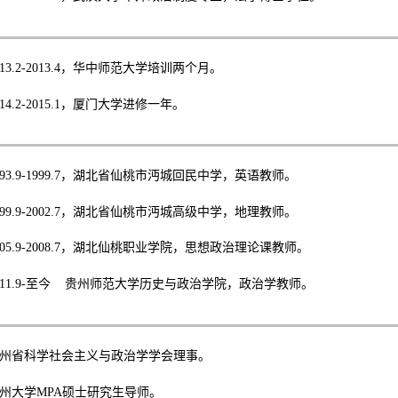
13.2-2013.4
，华中师范大学培训两个月。
14.2-2015.1
，厦门大学进修一年。
93.9-1999.7
，湖北省仙桃市沔城回民中学，英语教师。
99.9-2002.7
，湖北省仙桃市沔城高级中学，地理教师。
05.9-2008.7
，湖北仙桃职业学院，思想政治理论课教师。
11.9-
至今
贵州师范大学历史与政治学院，政治学教师。
州省科学社会主义与政治学学会理事。
州大学
MPA
硕士研究生导师。