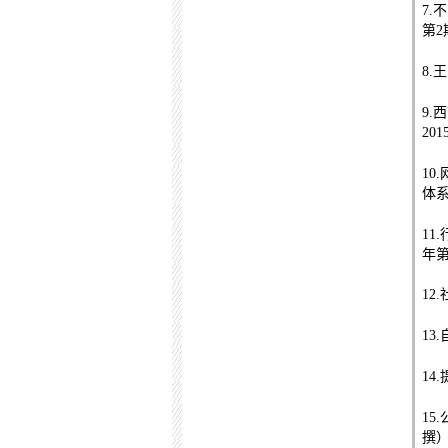
7.
不
第
2
8.
王
9.
西
201
10.
体
11.
年
12.
13.
14.
15.
撰