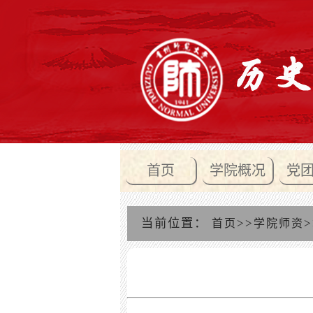
首页
学院概况
党
当前位置：
>>
>
首页
学院师资