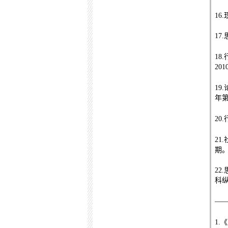
16.
17.
18.
201
19.
年
20.
21.
期
22.
科
—
1.
《