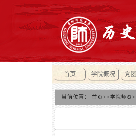
首页
学院概况
党
当前位置：
>>
>
首页
学院师资