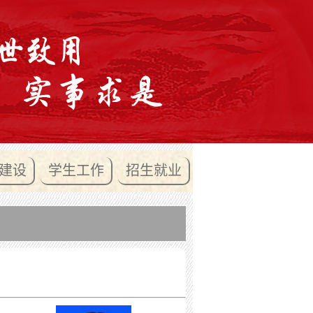
建设
学生工作
招生就业