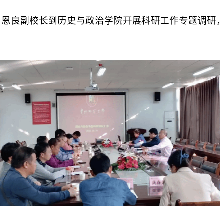
午，欧阳恩良副校长到历史与政治学院开展科研工作专题调