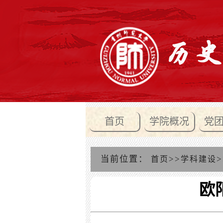
首页
学院概况
党
当前位置：
>>
>
首页
学科建设
欧