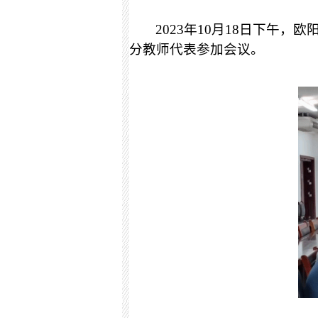
2023年10月18日下
分教师代表参加会议。