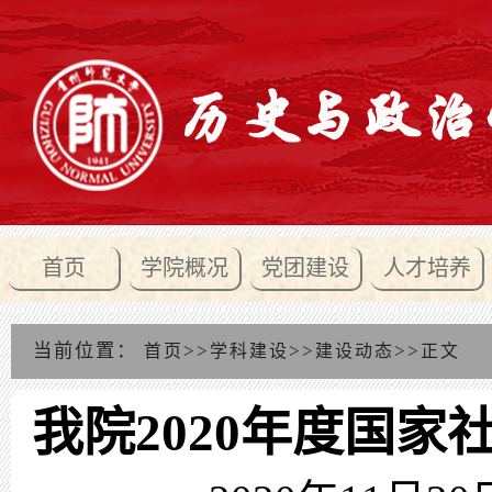
首页
学院概况
党团建设
人才培养
当前位置：
>>
>>
>>
首页
学科建设
建设动态
正文
我院2020年度国