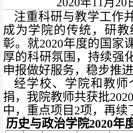
2020年11月20
注重科研与教学工作
成为学院的传统，研教
彰。就
2020年度的国
厚的科研氛围，持续强
申报做好服务，稳步推
经学校、学院和教师
捐，我院教师共获批
20
中，重点项目2项，再续
历史与政治学院
2020