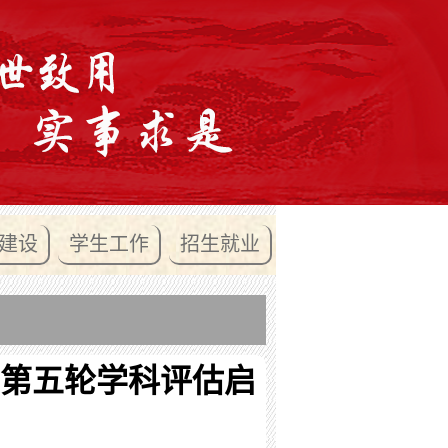
建设
学生工作
招生就业
第五轮学科评估启