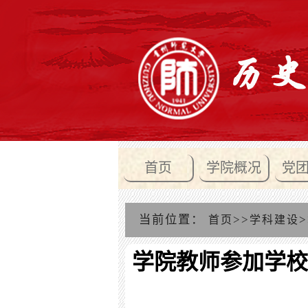
首页
学院概况
党
当前位置：
>>
>
首页
学科建设
学院教师参加学校