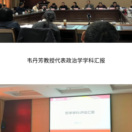
韦丹芳教授代表政治学学科汇报