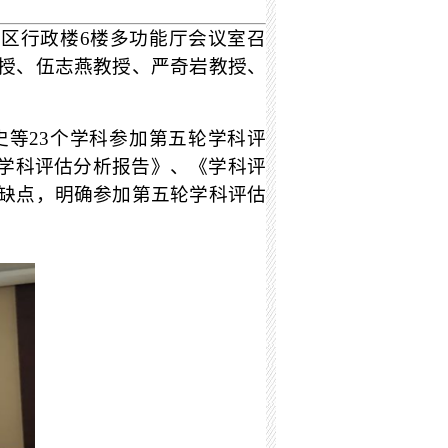
校区行政楼6楼多功能厅会议室召
授、伍志燕教授、严奇岩教授、
国史等23个学科参加第五轮学科评
轮学科评估分析报告》、《学科评
缺点，明确参加第五轮学科评估