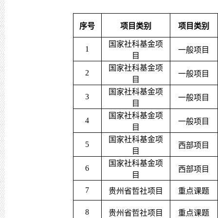
序号
项目类别
项目类别
国家社科基金项
1
一般项目
目
国家社科基金项
2
一般项目
目
国家社科基金项
3
一般项目
目
国家社科基金项
4
一般项目
目
国家社科基金项
5
西部项目
目
国家社科基金项
6
西部项目
目
7
贵州省哲社项目
重点课题
8
贵州省哲社项目
重点课题