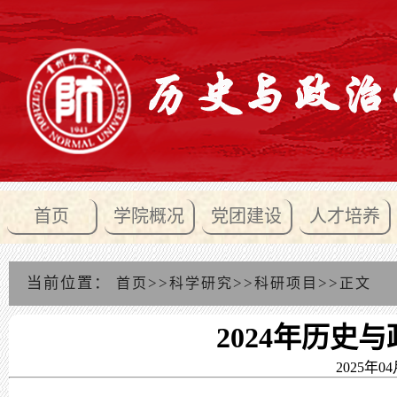
首页
学院概况
党团建设
人才培养
当前位置：
>>
>>
>>
首页
科学研究
科研项目
正文
2024年历史
2025年04