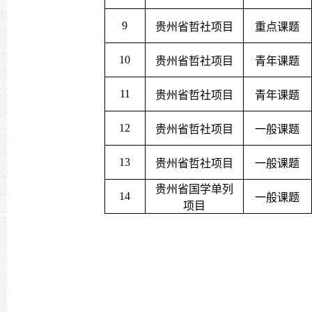
9
贵州省哲社项目
重点课题
10
贵州省哲社项目
青年课题
11
贵州省哲社项目
青年课题
12
贵州省哲社项目
一般课题
13
贵州省哲社项目
一般课题
贵州省国学单列
14
一般课题
项目