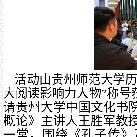
活动由贵州师范大学历
大阅读影响力人物”称号
请贵州大学中国文化书院
概论》主讲人王胜军教
一堂，围绕《孔子传》