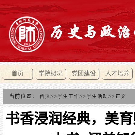
首页
学院概况
党团建设
人才培养
当前位置：
>>
>>
>>
首页
学生工作
学生活动
正文
书香浸润经典，美育