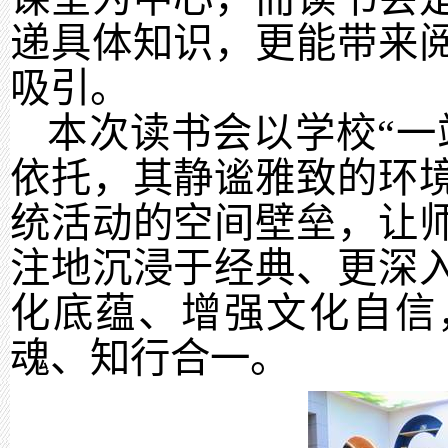
递具体知识，更能带来
吸引。
本次读书会以学校“一
依托，其静谧雅致的环
统活动的空间壁垒，让
注地沉浸于经典、更深
化底蕴、增强文化自信
魂、知行合一。