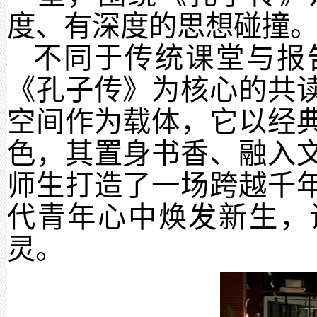
度、有深度的思想碰撞
不同于传统课堂与报
《孔子传》为核心的共
空间作为载体，它以经
色，其置身书香、融入
师生打造了一场跨越千
代青年心中焕发新生，
灵。