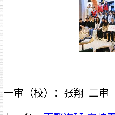
一审（校）：张翔
二审