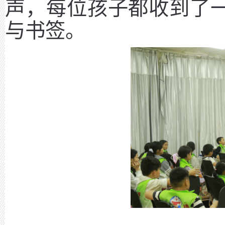
声，每位孩子都收到了
与书签。