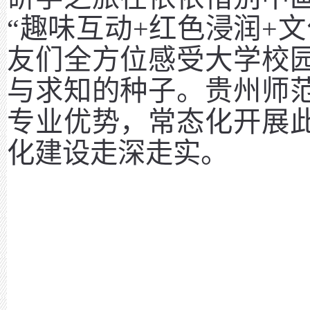
“趣味互动+红色浸润+
友们全方位感受大学校
与求知的种子。贵州师
专业优势，常态化开展
化建设走深走实。