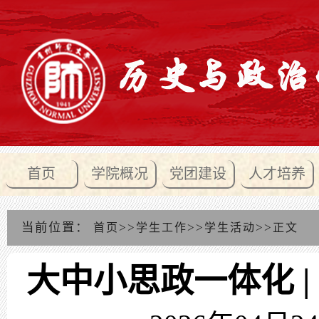
首页
学院概况
党团建设
人才培养
当前位置：
>>
>>
>>
首页
学生工作
学生活动
正文
大中小思政一体化 