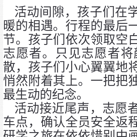
活动间隙，孩子们在
暖的相遇。行程的最后
节。孩子们依次领取空
志愿者。只见志愿者将
散，孩子们小心翼翼地
悄然附着其上。一把把
最生动的纪念。
活动接近尾声，志愿
车点，确认全员安全返
研学之旅在依依惜别中