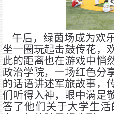
午后，绿茵场成为欢
坐一圈玩起击鼓传花，
此的距离也在游戏中悄
政治学院，一场红色分
的话语讲述军旅故事，
们听得入神，眼中满是
答了他们关于大学生活