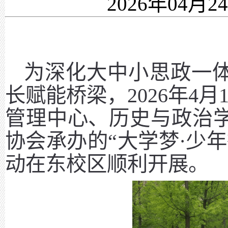
2026年04月2
为深化大中小思政一
长赋能桥梁，
2026年
管理中心、历史与政治
协会承办的“大学梦·少
动在东校区顺利开展。