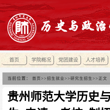
首页
学院概况
党团建设
人才培养
当前位置：
>>
>>
>>
首页
招生就业
研究生招生
正文
贵州师范大学历史与