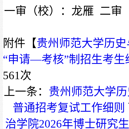
一审（校）：龙雁 二审
附件【
贵州师范大学历史
“申请—考核”制招生考生综
561
次
上一条：
贵州师范大学历
普通招考复试工作细则
治学院2026年博士研究