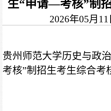
生“申请—考核”制
2026年05月11
贵州师范大学历史与政治学
考核”制招生考生综合考