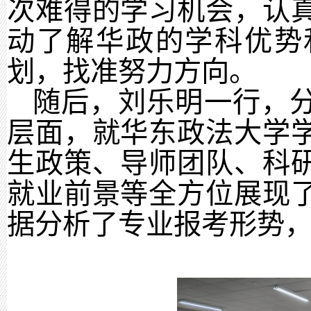
次难得的学习机会，认
动了解华政的学科优势
划，找准努力方向。
随后，刘乐明一行，
层面，就华东政法大学
生政策、导师团队、科
就业前景等全方位展现
据分析了专业报考形势