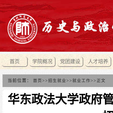
首页
学院概况
党团建设
人才培养
当前位置：
>>
>>
>>
首页
招生就业
就业工作
正文
华东政法大学政府