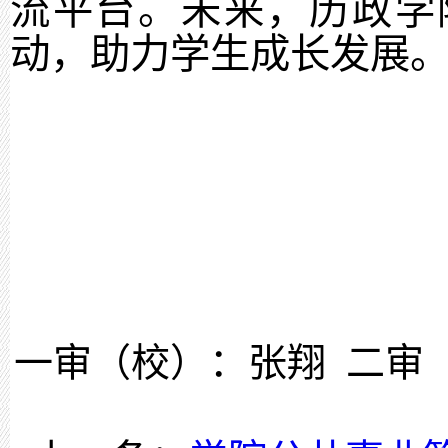
流平台。未来，历政学
动，助力学生成长发展
一审
（校）
：
张翔
二审