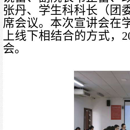
张丹、学生科科长（团
席会议。本次宣讲会在
上线下相结合的方式，20
会。