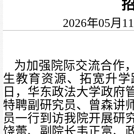
2026年05月1
为加强院际交流合作
生教育资源、拓宽升学
日，华东政法大学政府
特聘副研究员、曾森讲
员一行到访我院开展研
饶蕾、副院长韦正富、