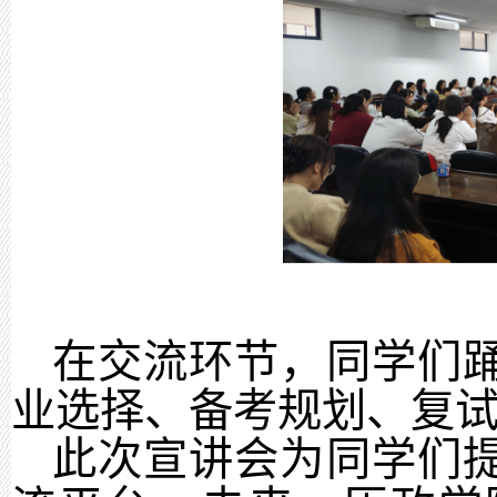
在交流环节，同学们
业选择、备考规划、复
此次宣讲会为同学们