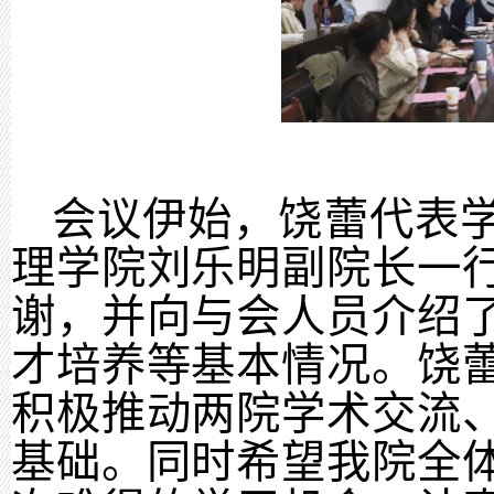
会议伊始，饶蕾代表
理学院刘乐明副院长一
谢，并向与会人员介绍
才培养等基本情况。饶
积极推动两院学术交流
基础。同时希望我院全