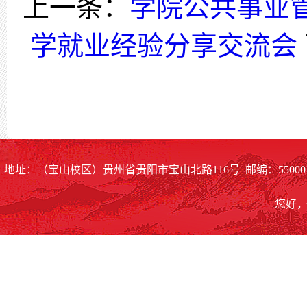
上一条：
学院公共事业管
学就业经验分享交流会
地址：（宝山校区）贵州省贵阳市宝山北路116号 邮编：55000
您好