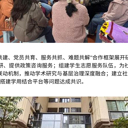
共建、党员共育、服务共抓、难题共解”合作框架展开
研、提供政策咨询服务；组建学生志愿服务队伍，为
联动机制，推动学术研究与基层治理深度融合；建立
搭建学用结合平台等问题达成共识。