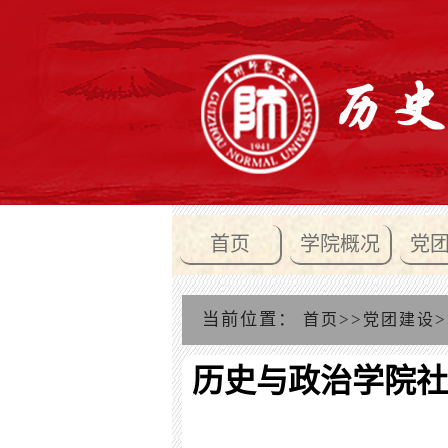
首页
学院概况
党
当前位置：
>>
>
首页
党团建设
历史与政治学院社