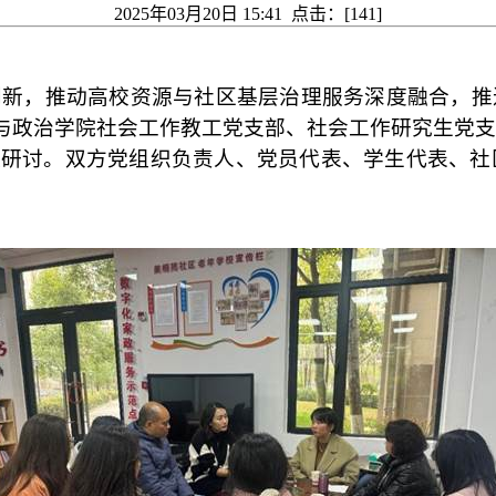
2025年03月20日 15:41 点击：[
141
]
创新，推动高校
资源与社区基层治理服务深度融合，推
与政治学院社会工作教工党支部、社会工作研究生党支
理研讨。双方党组织负责人、党员代表、学生代表、社