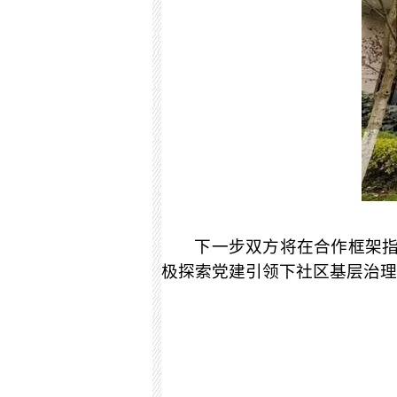
下一步双方将在合作框架
极探索党建引领下社区基层治理