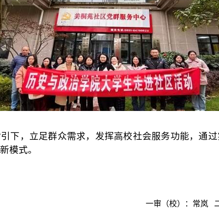
指引下，立足群众需求，发挥高校社会服务功能，通过
新模式。
一审（校）：常岚