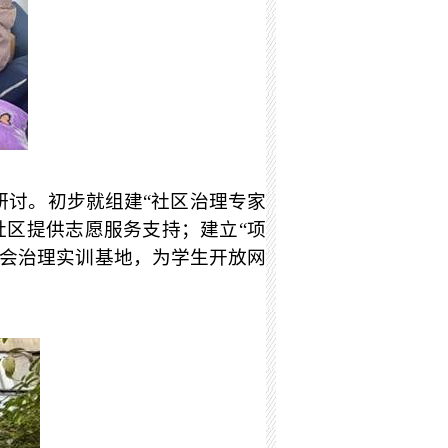
研讨。初步就组建“社区治理专家
社区提供志愿服务支持；建立“项
社会治理实训基地，为学生开放网