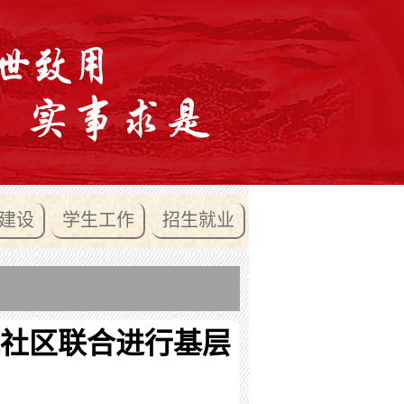
建设
学生工作
招生就业
社区联合进行基层