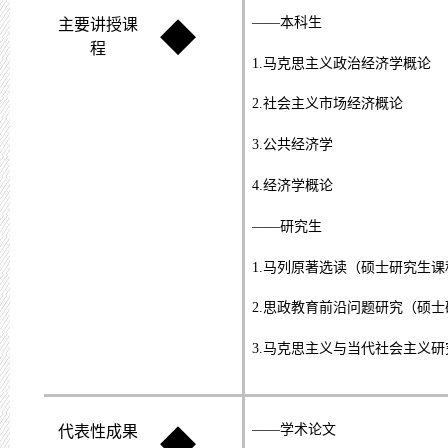
——本科生
主要讲授课
◆
程
1.
马克思主义政治经济学概论
2.
社会主义市场经济概论
3.
公共经济学
4.
经济学概论
——研究生
1.
马列原著选读（硕士研究生课
2.
思政教育前沿问题研究（硕士
3.
马克思主义与当代社会主义研
——学术论文
代表性成果
◆