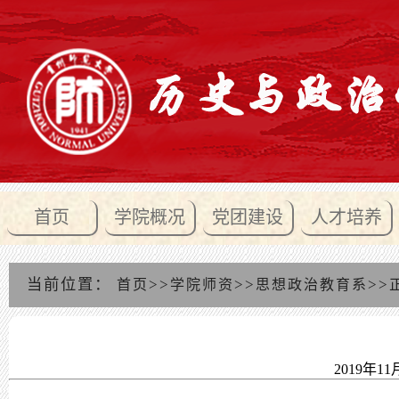
首页
学院概况
党团建设
人才培养
当前位置：
>>
>>
>>
首页
学院师资
思想政治教育系
2019年11