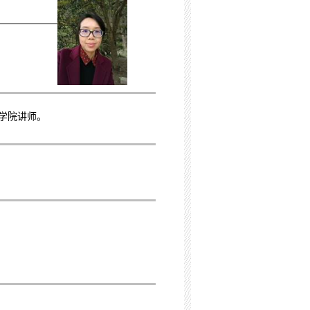
学院讲师。