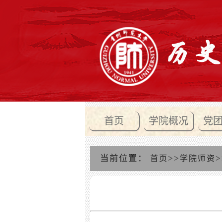
首页
学院概况
党
当前位置：
>>
>
首页
学院师资