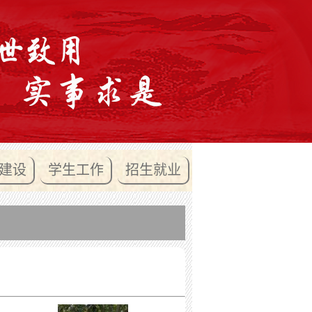
建设
学生工作
招生就业