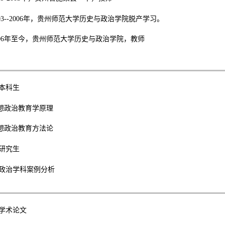
03--2006
年，贵州师范大学历史与政治学院脱产学习。
06
年至今，贵州师范大学历史与政治学院，教师
本科生
想政治教育学原理
想政治教育方法论
研究生
政治学科案例分析
学术论文