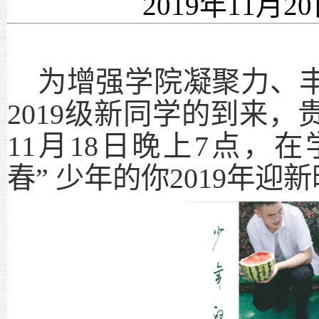
2019年11月20
为增强学院凝聚力、
2019级新同学的到来
11月18日晚上7点，
春” 少年的你2019年迎