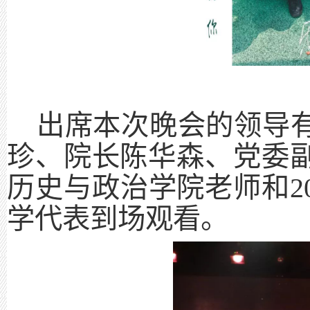
出席本次晚会的领导
珍、院长陈华森、党委
历史与政治学院老师和
学代表到场观看。