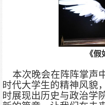
《假
本次晚会在阵阵掌声
时代大学生的精神风貌
时展现出历史与政治学