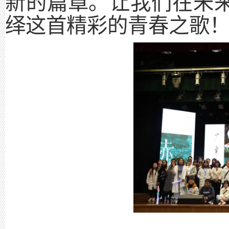
新的篇章。让我们在未
绎这首精彩的青春之歌