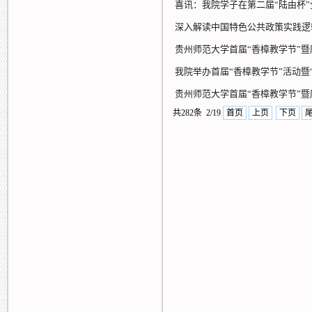
喜讯：我院学子在第二届“陆由杯
深入解读中国特色公共政策实践逻
贵州师范大学首届“香樟教学节”
我院举办首届“香樟教学节”活动暨
贵州师范大学首届“香樟教学节”
共282条 2/19
首页
上页
下页