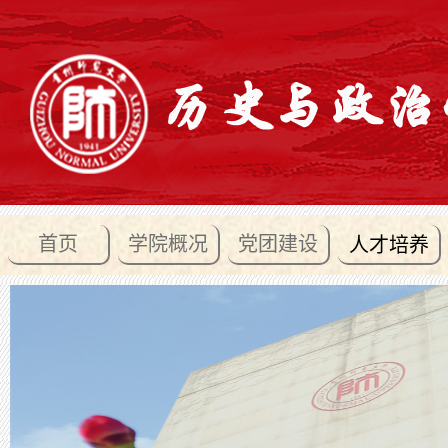
首页
学院概况
党团建设
人才培养