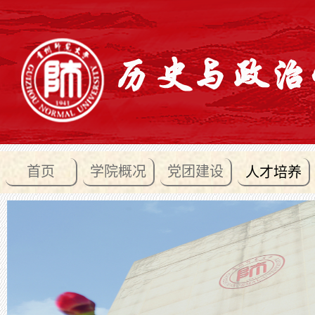
首页
学院概况
党团建设
人才培养